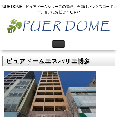
PURE DOME - ピュアドームシリーズの管理、売買はパックスコーポレ
ーションにお任せください
ピュアドームエスパリエ博多