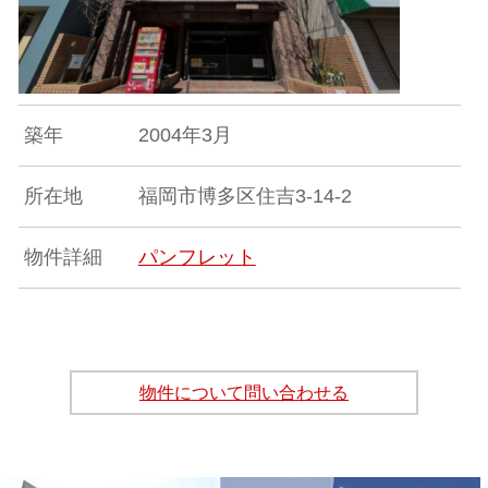
築年
2004年3月
所在地
福岡市博多区住吉3-14-2
物件詳細
パンフレット
物件について問い合わせる