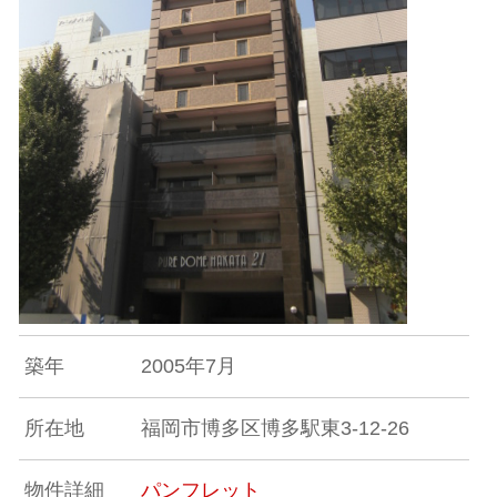
築年
2005年7月
所在地
福岡市博多区博多駅東3-12-26
物件詳細
パンフレット