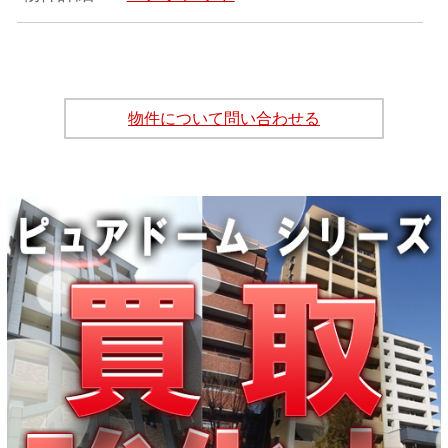
物件について問い合わせる