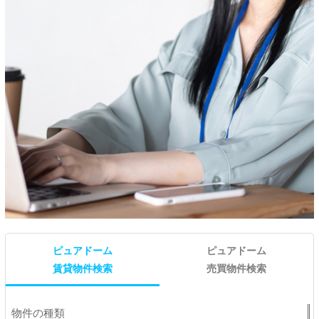
ピュアドーム
ピュアドーム
賃貸物件検索
売買物件検索
物件の種類