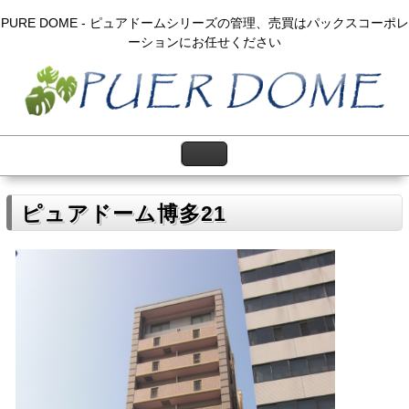
PURE DOME - ピュアドームシリーズの管理、売買はパックスコーポレ
ーションにお任せください
ピュアドーム博多21