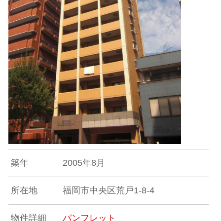
築年
2005年8月
所在地
福岡市中央区荒戸1-8-4
物件詳細
パンフレット