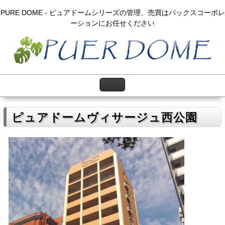
PURE DOME - ピュアドームシリーズの管理、売買はパックスコーポレ
ーションにお任せください
ピュアドームヴィサージュ西公園