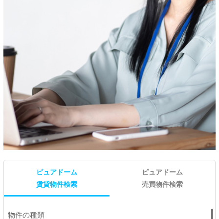
ピュアドーム
ピュアドーム
賃貸物件検索
売買物件検索
物件の種類