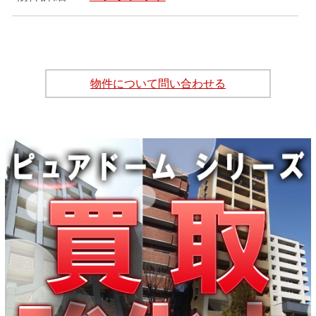
物件について問い合わせる