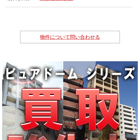
物件について問い合わせる