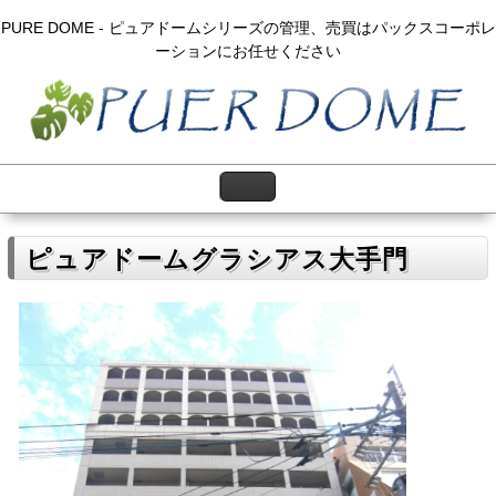
PURE DOME - ピュアドームシリーズの管理、売買はパックスコーポレ
ーションにお任せください
ピュアドームグラシアス大手門