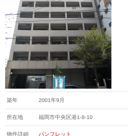
築年
2001年9月
所在地
福岡市中央区港1-8-10
物件詳細
パンフレット