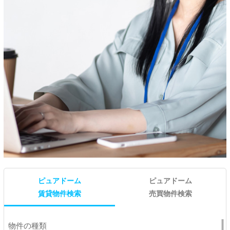
ピュアドーム
ピュアドーム
賃貸物件検索
売買物件検索
物件の種類