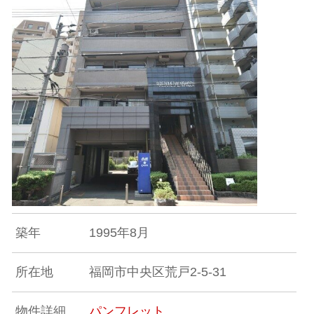
築年
1995年8月
所在地
福岡市中央区荒戸2-5-31
物件詳細
パンフレット