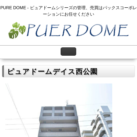
PURE DOME - ピュアドームシリーズの管理、売買はパックスコーポレ
ーションにお任せください
ピュアドームデイス西公園