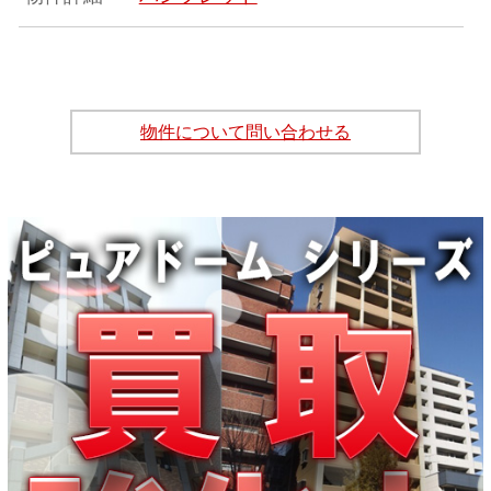
物件について問い合わせる