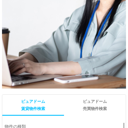
ピュアドーム
ピュアドーム
賃貸物件検索
売買物件検索
物件の種類