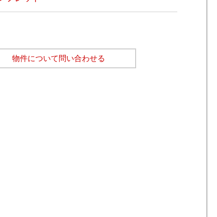
物件について問い合わせる