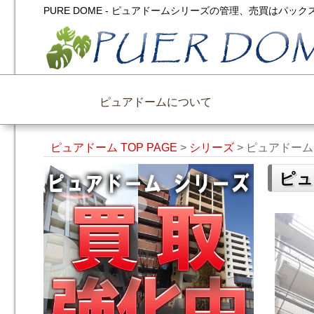
PURE DOME - ピュアドームシリーズの管理、売買はパ
ピュアドームについて
ピュアドーム TOP PAGE
>
シリーズ
>
ピュアドーム
ピュ