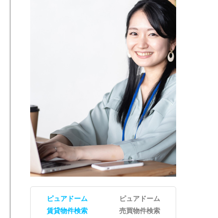
ピュアドーム
ピュアドーム
賃貸物件検索
売買物件検索