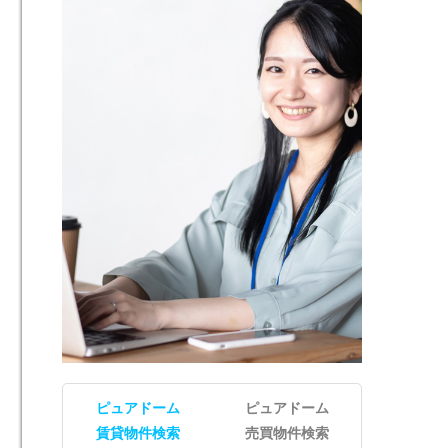
ピュアドーム
ピュアドーム
賃貸物件検索
売買物件検索