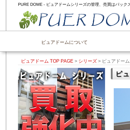
PURE DOME - ピュアドームシリーズの管理、売買はパ
ピュアドームについて
ピュアドーム TOP PAGE
>
シリーズ
>
ピュアドーム
ピュ