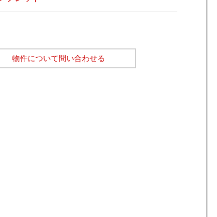
物件について問い合わせる