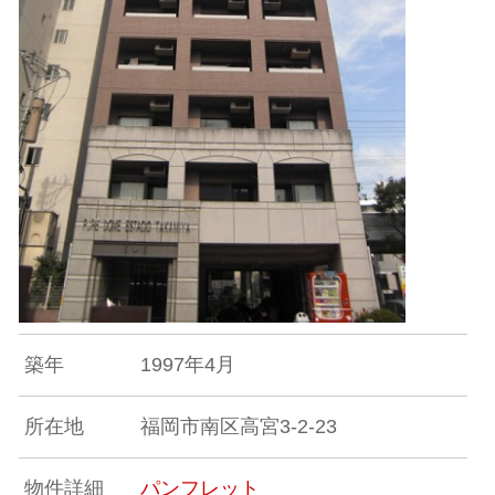
築年
1997年4月
所在地
福岡市南区高宮3-2-23
物件詳細
パンフレット