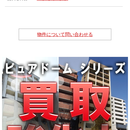
物件について問い合わせる