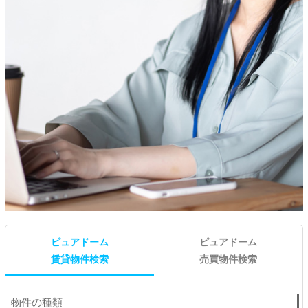
ピュアドーム
ピュアドーム
賃貸物件検索
売買物件検索
物件の種類