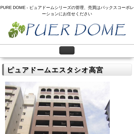
PURE DOME - ピュアドームシリーズの管理、売買はパックスコーポレ
ーションにお任せください
ピュアドームエスタシオ高宮