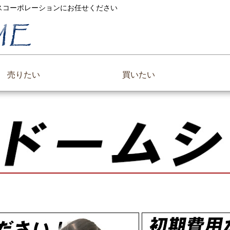
ックスコーポレーションにお任せください
売りたい
買いたい