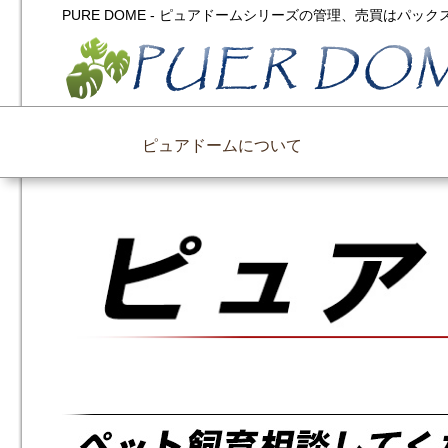
PURE DOME - ピュアドームシリーズの管理、売買はパ
ピュアドームについて