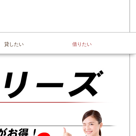
貸したい
借りたい