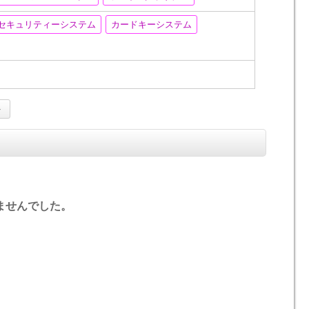
セキュリティーシステム
カードキーシステム
ませんでした。