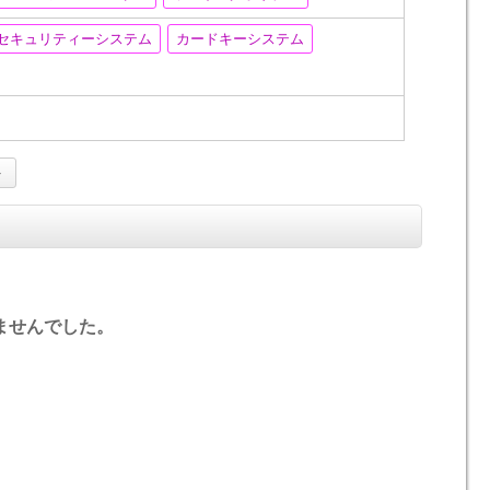
セキュリティーシステム
カードキーシステム
ませんでした。