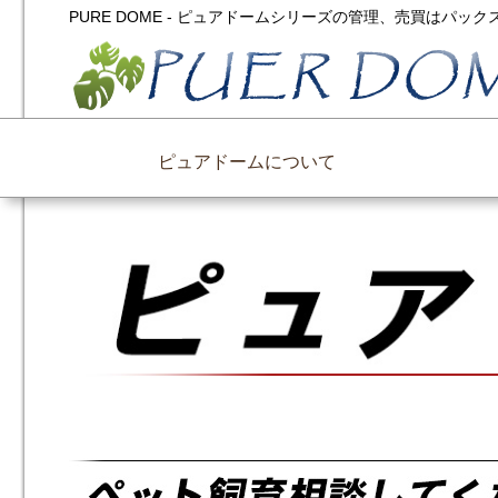
PURE DOME - ピュアドームシリーズの管理、売買はパ
ピュアドームについて