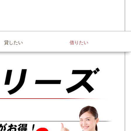
貸したい
借りたい