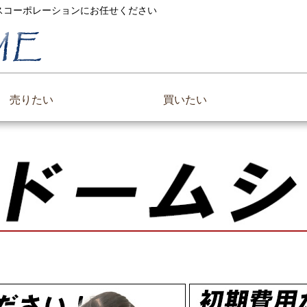
ックスコーポレーションにお任せください
売りたい
買いたい