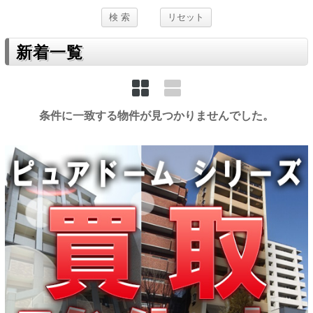
新着一覧
条件に一致する物件が見つかりませんでした。