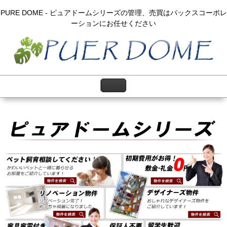
PURE DOME - ピュアドームシリーズの管理、売買はパックスコーポレ
ーションにお任せください