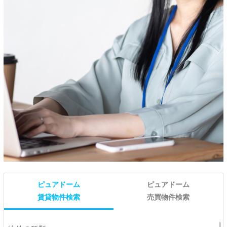
ピュアドーム
ピュアドーム
賃貸物件検索
売買物件検索